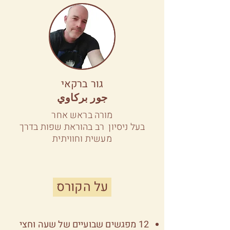
גור ברקאי
جور بركاوي
מורה בראש אחר
בעל ניסיון רב בהוראת שפות בדרך
מעשית וחוויתית
על הקורס
12 מפגשים שבועיים של שעה וחצי