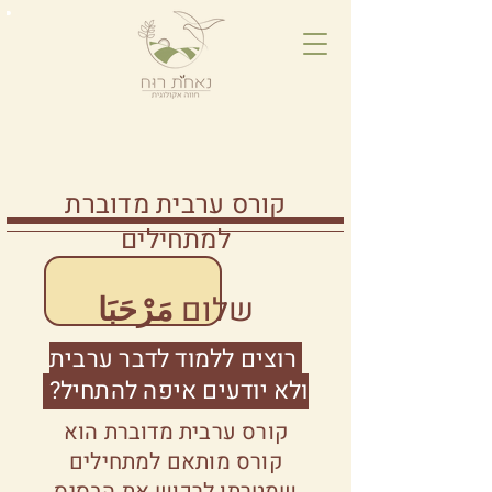
קורס ערבית מדוברת
למתחילים
שלום مَرْحَبَا
רוצים ללמוד לדבר ערבית
ולא יודעים איפה להתחיל?
קורס ערבית מדוברת הוא
קורס מותאם למתחילים
שמטרתו לרכוש את הבסיס