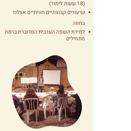
(18 שעות לימוד)
שיעורים קבוצתיים חוויתיים אצלנו
בחווה
למידת השפה הערבית המדוברת ברמת
מתחילים