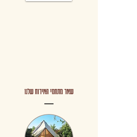
שאר מתחמי האירוח שלנו