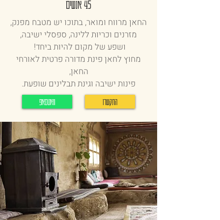
45 אנשים
החאן מרווח ומואר, בתוכו יש מטבח מפנק,
מזרנים וכריות ללינה, ספסלי ישיבה,
ושפע של מקום להיות ביחד!
מחוץ לחאן פינת מדורה פרטית לאורחי
החאן,
פינות ישיבה וגינת תבלינים שופעת.
התקשרו
וואטסאפ