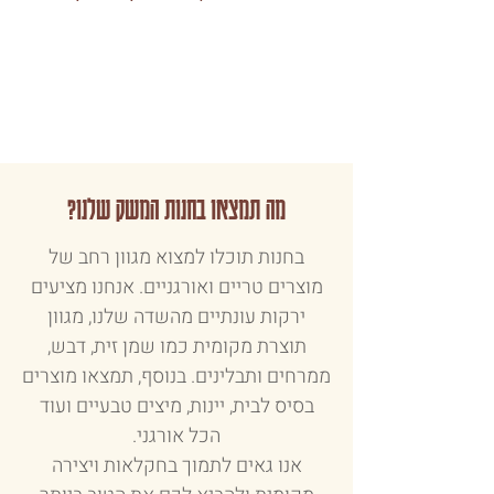
מה תמצאו בחנות המשק שלנו?
בחנות תוכלו למצוא מגוון רחב של
מוצרים טריים ואורגניים. אנחנו מציעים
ירקות עונתיים מהשדה שלנו, מגוון
תוצרת מקומית כמו שמן זית, דבש,
ממרחים ותבלינים. בנוסף, תמצאו מוצרים
בסיס לבית, יינות, מיצים טבעיים ועוד
הכל אורגני.
אנו גאים לתמוך בחקלאות ויצירה