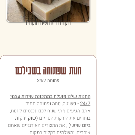
רוקחות טבעית ויצירה מקומית
חנות שפתוחה בשבילכם
פתוחה 24/7
החנות שלנו פועלת במתכונת שירות עצמי
24/7
- פשוטה, נוחה ופתוחה תמיד.
אתם מגיעים מתי שנוח לכם, נכנסים לחנות,
בוחרים את הירקות הטריים
(שוק ירקות
ביום שישי)
, את המוצרים האורגניים שאתם
אוהבים, ומשלמים בקלות במקום.