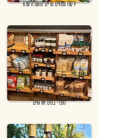
ירקות עונתיים טריים מהשדה שלנו
מוצרי בסיס אורגניים