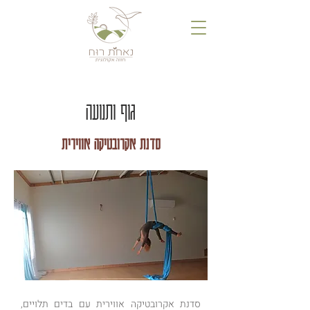
גוף ותנועה
סדנת אקרובטיקה אווירית
סדנת אקרובטיקה אווירית עם בדים תלויים,