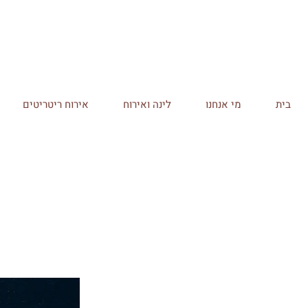
בית
מי אנחנו
לינה ואירוח
אירוח ריטריטים