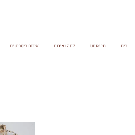
בית
מי אנחנו
לינה ואירוח
אירוח ריטריטים