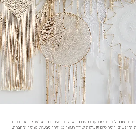
יתית שבה לומדים טכניקות קשירה בסיסיות ויוצרים פריט מעוצב בעבודת יד.
ימי נשים, ריטריטים ופעילות יצירה רגועה באווירה טבעית, נעימה ומחברת.