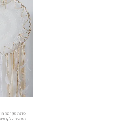
סדנת מקרמה חווי
מתאימה לקבוצות, 