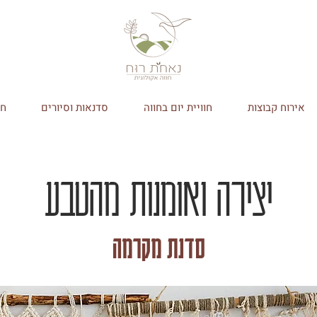
אירוח קבוצות
חוויית יום בחווה
סדנאות וסיורים
חנ
יצירה ואומנות מהטבע
סדנת מקרמה