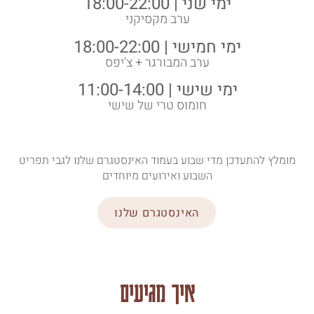
ימי שני | 18:00-22:00
ערב מקסיקני
ימי חמישי | 18:00-22:00
ערב המבורגר + צ'יפס
ימי שישי | 11:00-14:00
חומוס טרי של שישי
מומלץ להתעדכן מדי שבוע בעמוד האינסטגרם שלנו לגבי תפריט
השבוע ואירועים מיוחדים
האינסטגרם שלנו
איך מגיעים