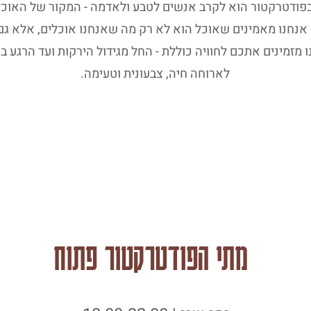
בפודטרקטור הוא לקרב אנשים לטבע ולאדמה - המקור של האוכל
אנחנו מאמינים שאוכל הוא לא רק מה שאנחנו אוכלים, אלא גם 
ו מזמינים אתכם לחוויה כוללת - החל מגידול הירקות ועד הרגע ב
לארוחה חיה, צבעונית וטעימה.
מתי הפודטרקטור פתוח