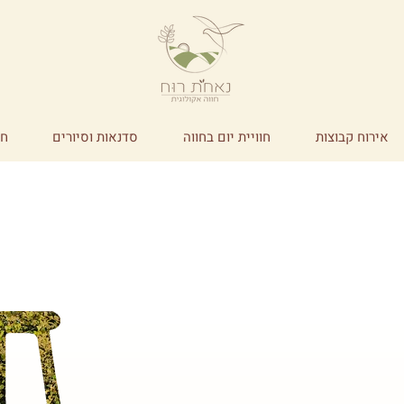
אירוח קבוצות
חוויית יום בחווה
סדנאות וסיורים
חנ