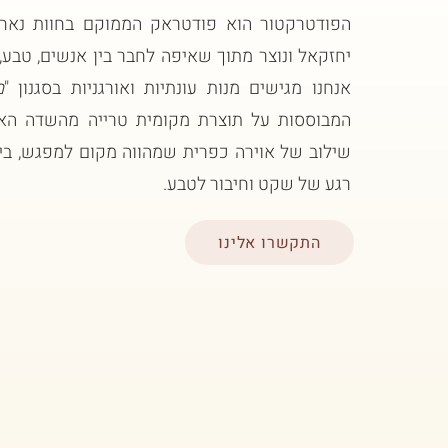
הפודטרקטור הוא פודטראק הממוקם בחוות נאח
יחזקאל ונוצר מתוך שאיפה לחבר בין אנשים, טבע,
אנחנו מגישים מנות עונתיות ואורגניות בסגנון "
מ
המבוססות על תוצרת מקומית טרייה מהשדה האור
שילוב של אוירה כפרית שמהווה מקום למפגש, ביל
רגע של שקט וחיבור לטבע.
התקשרו אלינו