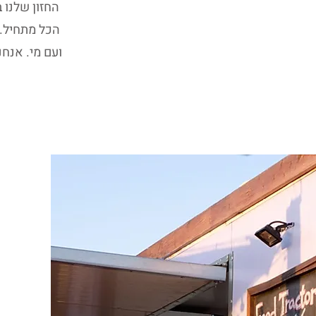
החזון שלנו 
הכל מתחיל. 
ועם מי. אנחנ