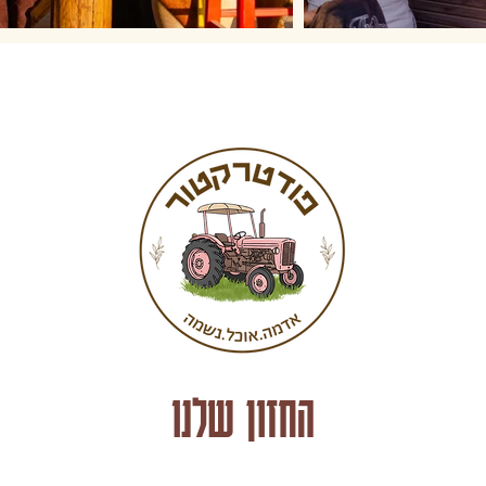
החזון שלנו