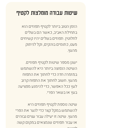
שיטות עבודה מומלצות לקטיף 
הזמן הטוב ביותר לקטיף תפוזים הוא 
בתחילת האביב, כאשר הם בשלים 
לחלוטין. תפוזים בשלים יהיו קשיחים 
מעט, כתומים בוהקים, וקל לניתוק 
מהעץ. 
ישנן מספר שיטות לקטיף תפוזים. 
השיטה הנפוצה ביותר היא להשתמש 
במזמרה חדה כדי לחתוך את התפוח 
מהעץ. חשוב לחתוך את התפוח קרוב 
לעץ ככל האפשר, כדי להימנע מפציעה 
בעץ או בשאר הפרי. 
שיטה נוספת לקטיף תפוזים היא 
להשתמש במקל קצר כדי לנער את הפרי 
מהעץ. שיטה זו יעילה עבור עצים גבוהים 
או עבור תפוזים שנמצאים במקום קשה 