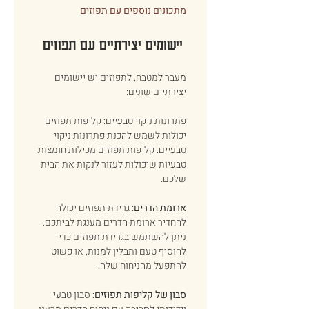
מתכונים נוספים עם תפוזים
יישומים יצירתיים עם תפוזים 
מעבר למטבח, לתפוזים יש יישומים 
יצירתיים שונים: 
פתרונות ניקוי טבעיים: קליפות תפוזים 
יכולות לשמש להכנת פתרונות ניקוי 
טבעיים. קליפות תפוזים מכילות חומצות 
טבעיות שיכולות לעזור לנקות את הבית 
שלכם. 
ארומת הדרים
: גרידת תפוזים יכולה 
להחדיר ארומת הדרים מענגת לביתכם. 
ניתן להשתמש בגרידת תפוזים כדי 
להוסיף טעם ותבלין למנות, או פשוט 
להתפעל מהניחוח שלה. 
סבון של קליפות תפוזים
: סבון טבעי 