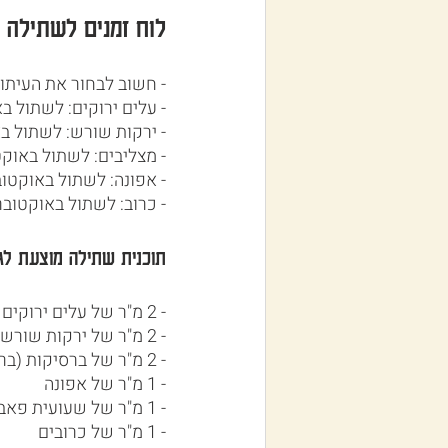
לוח זמנים לשתילה ו
- חשוב לבחור את העיתו
- עלים ירוקים: לשתול ב
- ירקות שורש: לשתול ב
- מצליבים: לשתול באוקט
- אפונה: לשתול באוקטו
- כרוב: לשתול באוקטוב
תוכנית שתילה מוצעת לגי
- 2 מ"ר של עלים ירוקים (חסה, ארוגולה, אנדיב)
- 2 מ"ר של ירקות שורש (גזר, לפת, סלק)
- 2 מ"ר של ברסיקות (ברוקולי, כרובית)
- 1 מ"ר של אפונה
- 1 מ"ר של שעועית פאבה
- 1 מ"ר של כרובים