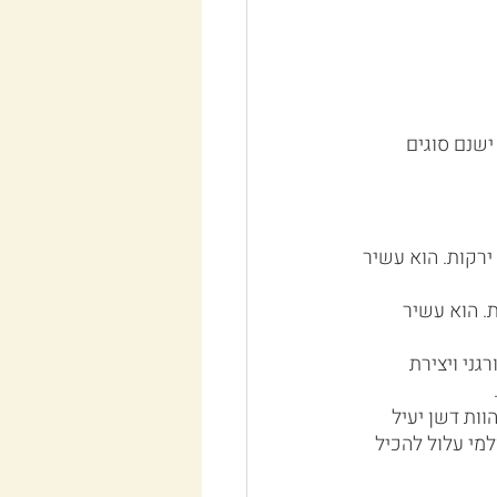
ישנם סוגים 
ירקות. הוא עשיר 
. הוא עשיר 
ני ויצירת 
וות דשן יעיל 
מי עלול להכיל 