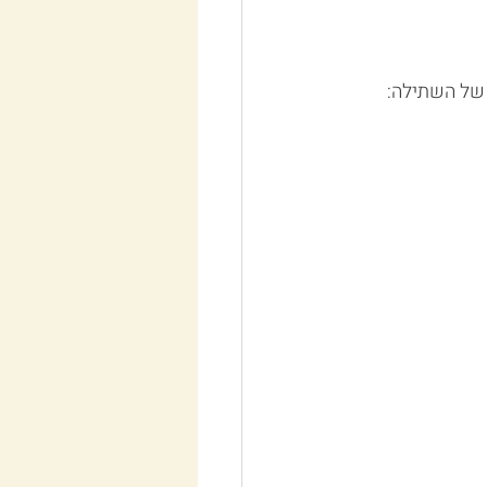
 של השתילה: