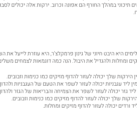
 תיכוני במהלך החורף הם אפונה וכרוב. ירקות אלה יכולים לסבול 
.
ים היא היבט חיוני של גינון פרמקלצ'ר, היא עוזרת לייעל את ה
ים ומחלות ולהגדיל את היבול. הנה כמה דוגמאות לצמחים משלימ
ן הירקות שלך יכולה לעזור להדוף מזיקים כמו כנימות וזבובים.
מין ליד עגבניות יכולה לעזור לשפר את הטעם של העגבניות ולהדוף
יד גזר יכולה לעזור לשפר את הצמיחה והבריאות של הגזר ולהדוף
הירקות שלך יכולה לעזור להדוף מזיקים כמו כנימות וזבובים.
ד ורדים יכולה לעזור להדוף מזיקים ומחלות.