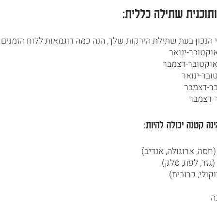
תוכנית שתילה כללית:
י הנכון בעת שתילת הירקות שלך, הנה כמה דוגמאות ללוח הזמנים
אוקטובר-ינואר
אוקטובר-דצמבר
ובר-ינואר
בר-דצמבר
ר-דצמבר
נה קטנה יכולה להיות: