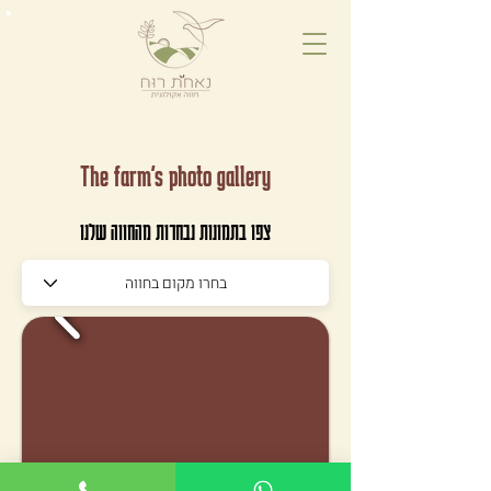
The farm's photo gallery
צפו בתמונות נבחרות מהחווה שלנו