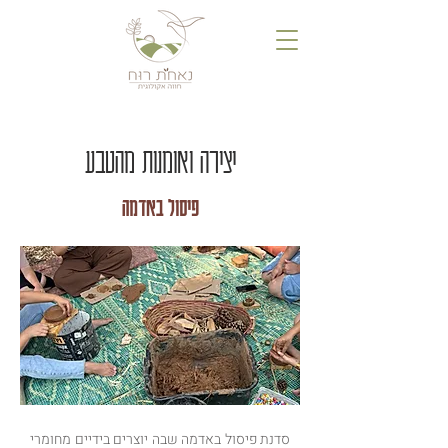
יצירה ואומנות מהטבע
פיסול באדמה
סדנת פיסול באדמה שבה יוצרים בידיים מחומרי