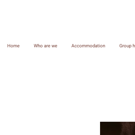
Home
Who are we
Accommodation
Group h