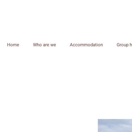
Home
Who are we
Accommodation
Group h