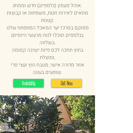
אוהל פעמון (גלמפינג) חדש וממוזג.
מתאים לאירוח זוגות, משפחות או קבוצות
קטנות.
ממוקם במרכז יער המאכל המתפתח שלנו
בגלמפינג תוכלו לנוח מרעשי היומיום
בשלווה.
בחוץ תחכה לכם פינת ישיבה קסומה
ומוצלת,
אזור מדורה אישי, מטבח חוץ ועצי פרי
שופעים בעונה.
Availability
Call Now