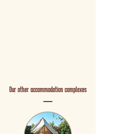
Our other accommodation complexes