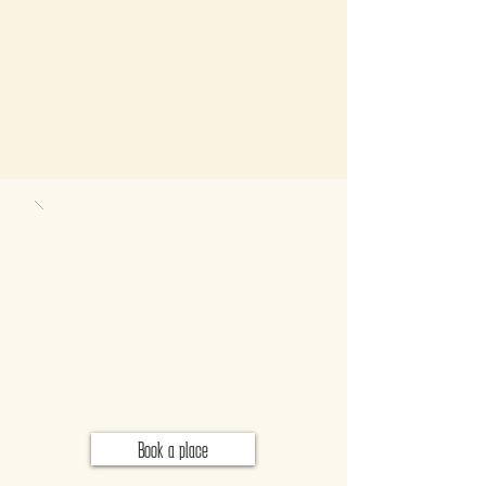
Book a place